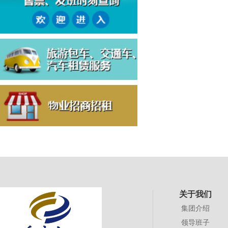
关于我们
集团介绍
领导班子