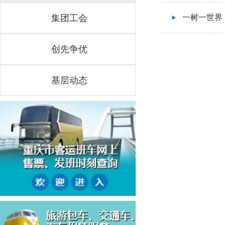
集团工会
一树一世界
创先争优
基层动态