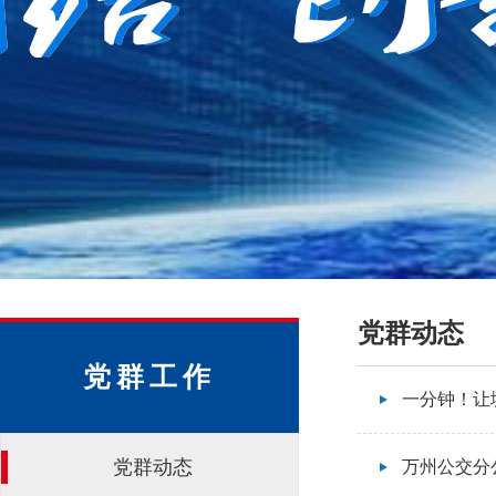
党群动态
党群工作
一分钟！让
党群动态
万州公交分