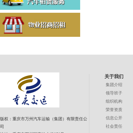
关于我们
集团介绍
领导班子
组织机构
荣誉资质
信息公开
版权：重庆市万州汽车运输（集团）有限责任公
社会责任
司