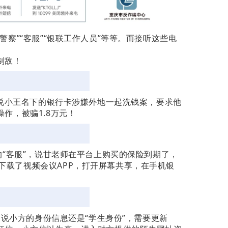
察”“客服”“银联工作人员”等等。而接听这些电
制敌！
，说小王名下的银行卡涉嫌外地一起洗钱案，要求他
作，被骗1.8万元！
的“客服”，说甘老师在平台上购买的保险到期了，
下载了视频会议APP，打开屏幕共享，在手机银
，说小方的身份信息还是“学生身份”，需要更新