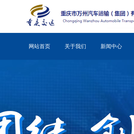
网站首页
关于我们
新闻中心