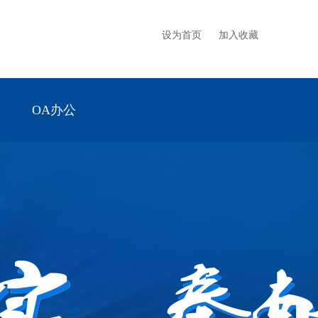
设为首页
加入收藏
OA办公