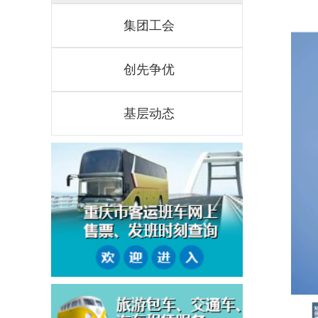
集团工会
创先争优
基层动态