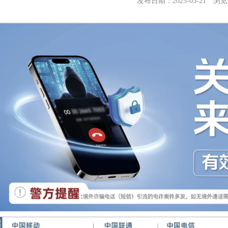
发布日期：2025-03-21 浏览