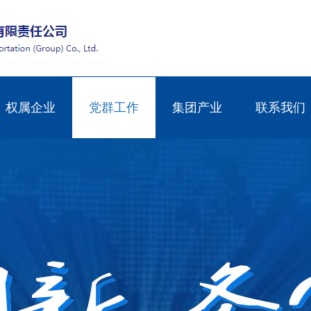
权属企业
党群工作
集团产业
联系我们