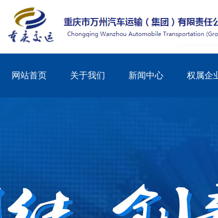
网站首页
关于我们
新闻中心
权属企