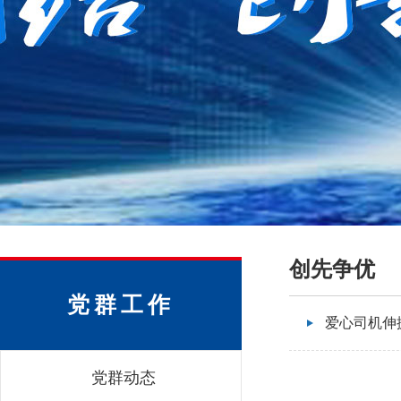
创先争优
党群工作
爱心司机伸
党群动态