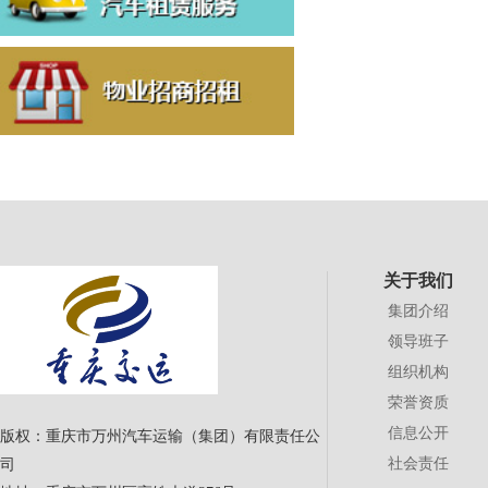
关于我们
集团介绍
领导班子
组织机构
荣誉资质
信息公开
版权：重庆市万州汽车运输（集团）有限责任公
社会责任
司