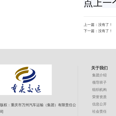
点上一
上一篇：没有了！
下一篇：没有了！
关于我们
集团介绍
领导班子
组织机构
荣誉资质
信息公开
版权：重庆市万州汽车运输（集团）有限责任公
社会责任
司