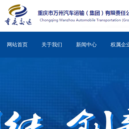
网站首页
关于我们
新闻中心
权属企