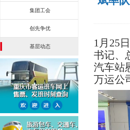
斌率队
集团工会
创先争优
1月2
基层动态
书记、
汽车站
万运公