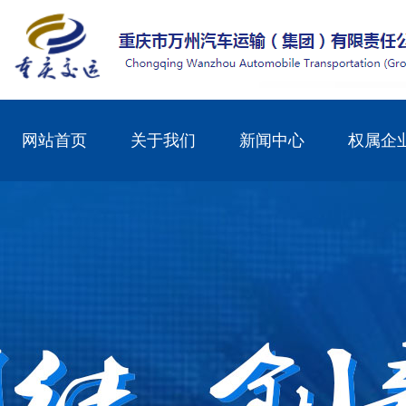
网站首页
关于我们
新闻中心
权属企