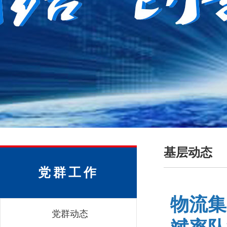
基层动态
党群工作
物流集
党群动态