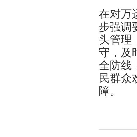
在对万
步强调
头管理
守，及
全防线
民群众
障。