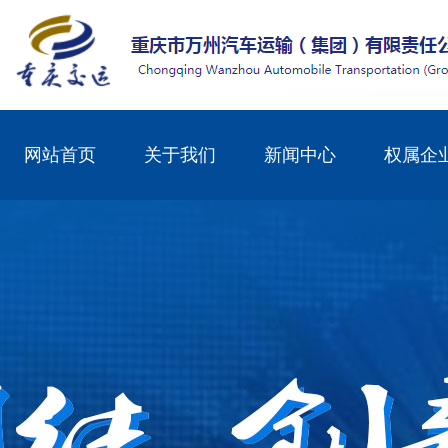
网站首页
关于我们
新闻中心
权属企