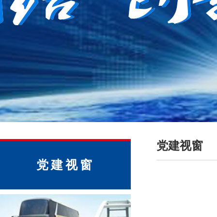
党建视窗
党建视窗