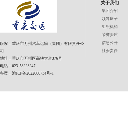
关于我们
集团介绍
领导班子
组织机构
荣誉资质
信息公开
版权：重庆市万州汽车运输（集团）有限责任公
社会责任
司
地址：重庆市万州区高铁大道376号
电话：023-58223247
备案：
渝ICP备2022000734号-1